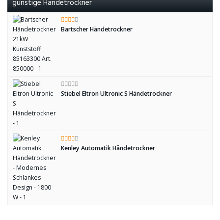
günstige Händetrockner
Bartscher Händetrockner
Stiebel Eltron Ultronic S Händetrockner
Kenley Automatik Händetrockner