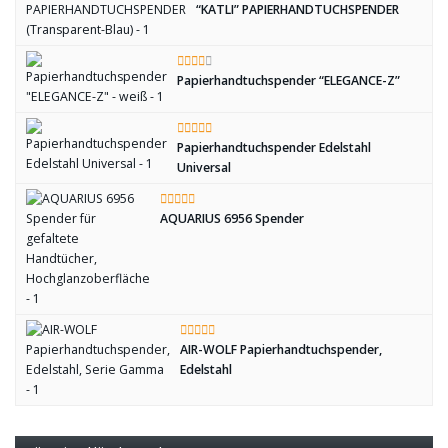
“KATLI” PAPIERHANDTUCHSPENDER
Papierhandtuchspender “ELEGANCE-Z”
Papierhandtuchspender Edelstahl
Universal
AQUARIUS 6956 Spender
AIR-WOLF Papierhandtuchspender,
Edelstahl