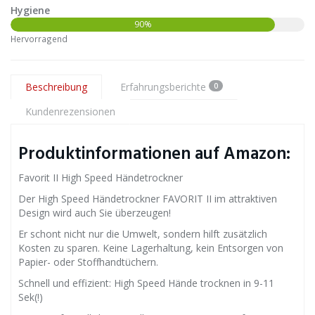
Hygiene
90%
Hervorragend
Beschreibung
Erfahrungsberichte
0
Kundenrezensionen
Produktinformationen auf Amazon:
Favorit II High Speed Händetrockner
Der High Speed Händetrockner FAVORIT II im attraktiven
Design wird auch Sie überzeugen!
Er schont nicht nur die Umwelt, sondern hilft zusätzlich
Kosten zu sparen. Keine Lagerhaltung, kein Entsorgen von
Papier- oder Stoffhandtüchern.
Schnell und effizient: High Speed Hände trocknen in 9-11
Sek(!)