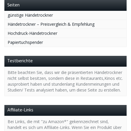
Seiten
günstige Händetrockner
Händetrockner – Preisvergleich & Empfehlung
Hochdruck-Händetrockner
Papiertuchspender
Testberichte
Bitte beachten Sie, dass wir die präsentierten Händetrockner
nicht selbst besitzen, sondern diese in Restaurants,Kinos etc.
ausprobiert haben und stundenlang Kundenmeinungen und
Studien/ Tests analysiert haben, um diese Seite zu erstellen.
Affiliate-Links
Bei Links, die mit "zu Amazon*" gekennzeichnet sind,
handelt es sich um Affiliate-Links. Wenn Sie ein Produkt über